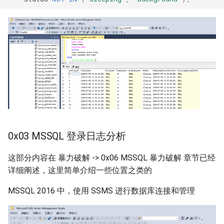
0x03 MSSQL 登录日志分析
这部分内容在 暴力破解 -> 0x06 MSSQL 暴力破解 章节已经
详细阐述，这里简单介绍一些位置之类的
MSSQL 2016 中，使用 SSMS 进行数据库连接和管理