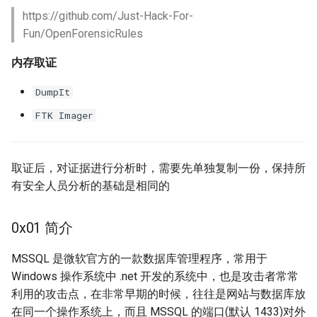
https://github.com/Just-Hack-For-
Fun/OpenForensicRules
内存取证
DumpIt
FTK Imager
取证后，对证据进行分析时，需要先单独复制一份，保持所
有安全人员分析的基础是相同的
0x01 简介
MSSQL 是微软官方的一款数据库管理程序，常用于
Windows 操作系统中 .net 开发的系统中，也是攻击者常常
利用的攻击点，在非常早期的时候，往往是网站与数据库放
在同一个操作系统上，而且 MSSQL 的端口(默认 1433)对外