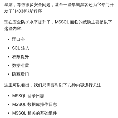
暴露，导致很多安全问题，甚至一些早期黑客还为它专门开
发了“1433抓鸡”程序
现在安全防护水平提升了，MSSQL 面临的威胁主要是以下
这些内容:
弱口令
SQL 注入
权限提升
数据泄露
隐藏后门
这里可以看出，我们只需要对以下几种内容进行关注
MSSQL 登录日志
MSSQL 数据库操作日志
MSSQL 相关的基础组件