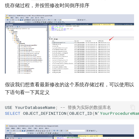
统存储过程，并按照修改时间倒序排序
假设我们想查看最新修改的这个系统存储过程，可以使用以
下语句看一下其定义
USE
YourDatabaseName
;
-- 替换为实际的数据库名
SELECT
OBJECT_DEFINITION
(
OBJECT_ID
(
N
'YourProcedureNa