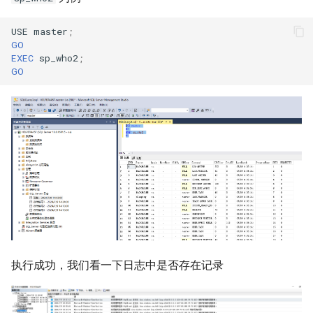
USE
master
;
GO
EXEC
sp_who2
;
GO
执行成功，我们看一下日志中是否存在记录