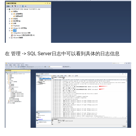
在 管理 -> SQL Server日志中可以看到具体的日志信息