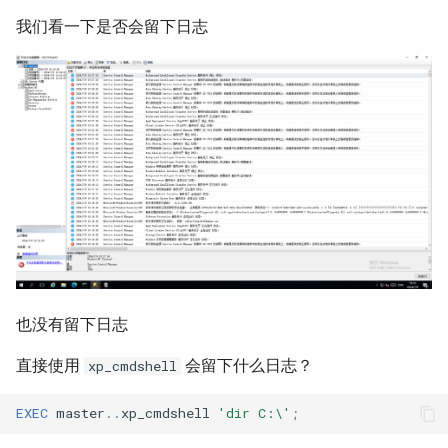
我们看一下是否会留下日志
也没有留下日志
直接使用
会留下什么日志？
xp_cmdshell
EXEC
master
..
xp_cmdshell
'dir C:\'
;