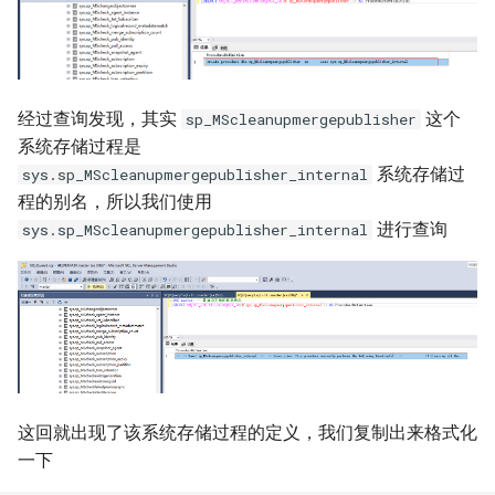
经过查询发现，其实
这个
sp_MScleanupmergepublisher
系统存储过程是
系统存储过
sys.sp_MScleanupmergepublisher_internal
程的别名，所以我们使用
进行查询
sys.sp_MScleanupmergepublisher_internal
这回就出现了该系统存储过程的定义，我们复制出来格式化
一下