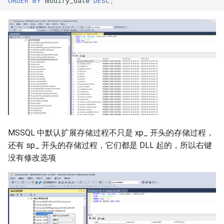
ORDER
BY
modify_date
DESC
;
MSSQL 中默认扩展存储过程不只是 xp_ 开头的存储过程，
还有 sp_ 开头的存储过程，它们都是 DLL 起的，所以右键
没有修改选项