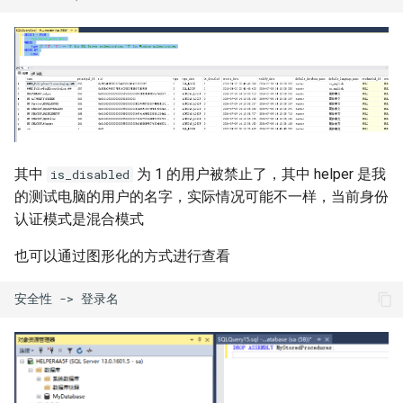
其中
为 1 的用户被禁止了，其中 helper 是我
is_disabled
的测试电脑的用户的名字，实际情况可能不一样，当前身份
认证模式是混合模式
也可以通过图形化的方式进行查看