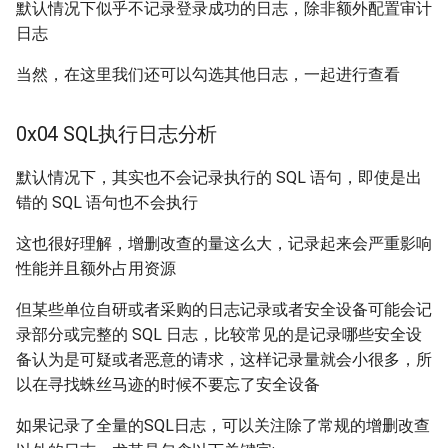
默认情况下似乎不记录登录成功的日志，除非额外配置审计
日志
当然，在这里我们还可以勾选其他日志，一起进行查看
0x04 SQL执行日志分析
默认情况下，其实也不会记录执行的 SQL 语句，即使是出
错的 SQL 语句也不会执行
这也很好理解，增删改查的量这么大，记录起来会严重影响
性能并且额外占用资源
但某些单位自研或者采购的日志记录或者安全设备可能会记
录部分或完整的 SQL 日志，比较常见的是记录哪些安全设
备认为是可疑或者恶意的请求，这样记录量就会小很多，所
以在寻找蛛丝马迹的时候不要忘了安全设备
如果记录了全量的SQL日志，可以关注除了常规的增删改查