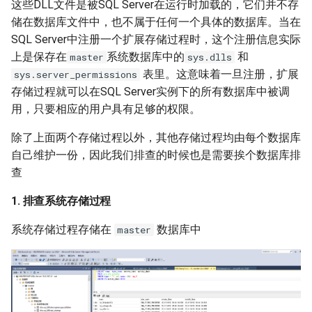
这些DLL文件是被SQL Server在运行时加载的，它们并不存
储在数据库文件中，也不属于任何一个具体的数据库。当在
SQL Server中注册一个扩展存储过程时，这个注册信息实际
上是保存在
系统数据库中的
和
master
sys.dlls
表里。这意味着一旦注册，扩展
sys.server_permissions
存储过程就可以在SQL Server实例下的所有数据库中被调
用，只要相应的用户具有足够的权限。
除了上面两个存储过程以外，其他存储过程均由每个数据库
自己维护一份，因此我们排查的时候也是需要挨个数据库排
查
1. 排查系统存储过程
系统存储过程存储在
数据库中
master