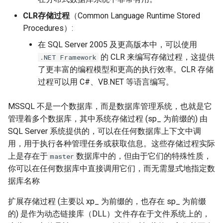
CLR存储过程
（Common Language Runtime Stored
Procedures）:
在 SQL Server 2005 及更高版本中，可以使用
的 CLR 来编写存储过程，这提供
.NET Framework
了更丰富的编程模型和更高的执行效率。CLR 存储
过程可以用 C#、VB.NET 等语言编写。
MSSQL 不是一个数据库，而是数据库管理系统，也就是它
管理着多个数据库，其中系统存储过程 (sp_ 为前缀的) 由
SQL Server 系统提供的，可以在任何数据库上下文中调
用，用于执行各种管理任务或获取信息。这些存储过程实际
上是存在于
数据库中的，但由于它们的特殊性质，
master
你可以在任何数据库中直接调用它们，而无需显式地指定数
据库名称
扩展存储过程 (主要以 xp_ 为前缀的，也存在 sp_ 为前缀
的) 是作为动态链接库（DLL）文件存在于文件系统上的，