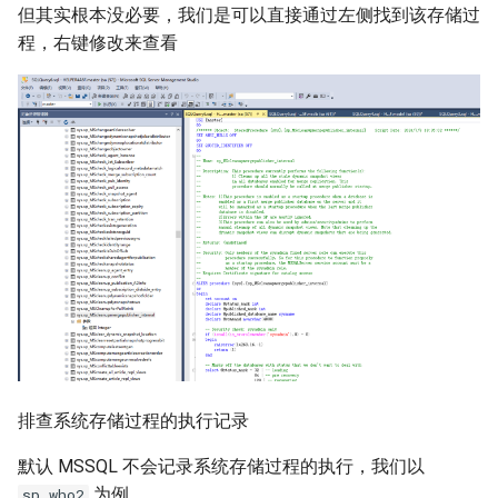
但其实根本没必要，我们是可以直接通过左侧找到该存储过
程，右键修改来查看
排查系统存储过程的执行记录
默认 MSSQL 不会记录系统存储过程的执行，我们以
为例
sp_who2