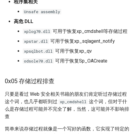
程序集相关
Unsafe assembly
高危 DLL
可用于恢复xp_cmdshell等存储过程
xplog70.dll
可用于恢复xp_sqlagent_notify
xpstar.dll
可用于恢复xp_qv
xpsqlbot.dll
可用于恢复Sp_OACreate
odsole70.dll
0x05 存储过程排查
只要是看过 Web 安全相关书籍的朋友们肯定听过存储过程
这个词，也几乎都听到过
这个词，但对于什
xp_cmdshell
么是存储过程可能并不完全了解，当然，这可能并不影响排
查
简单来说存储过程就像是一个写好的函数，它实现了特定的