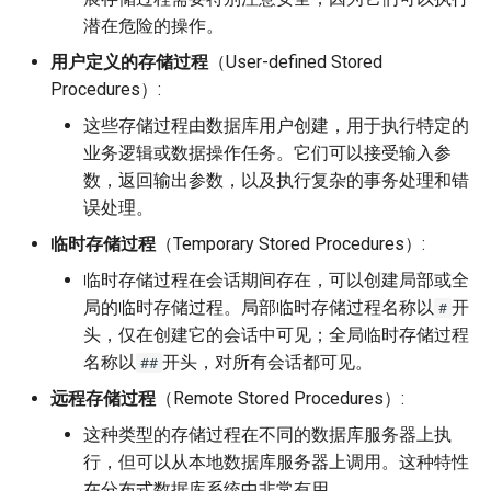
潜在危险的操作。
用户定义的存储过程
（User-defined Stored
Procedures）:
这些存储过程由数据库用户创建，用于执行特定的
业务逻辑或数据操作任务。它们可以接受输入参
数，返回输出参数，以及执行复杂的事务处理和错
误处理。
临时存储过程
（Temporary Stored Procedures）:
临时存储过程在会话期间存在，可以创建局部或全
局的临时存储过程。局部临时存储过程名称以
开
#
头，仅在创建它的会话中可见；全局临时存储过程
名称以
开头，对所有会话都可见。
##
远程存储过程
（Remote Stored Procedures）:
这种类型的存储过程在不同的数据库服务器上执
行，但可以从本地数据库服务器上调用。这种特性
在分布式数据库系统中非常有用。